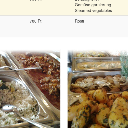
Gemüse garnierung
Steamed vegetables
780 Ft
Rösti