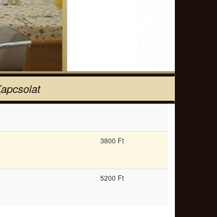
apcsolat
3800 Ft
5200 Ft