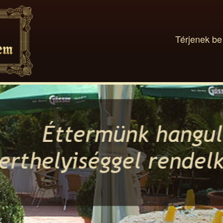
Térjenek be